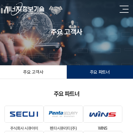
주요 고객사
주요 고객사
주요 파트너
주요 파트너
주식회사 시큐아이
펜타시큐리티(주)
WINS