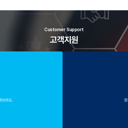
Customer Support
고객지원
해보세요.
원