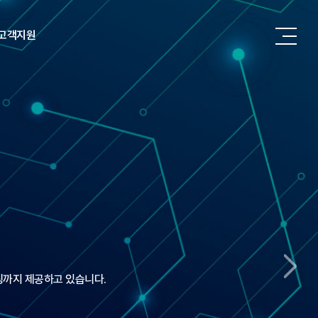
고객지원
제품문의
원격지원
팅까지 제공하고 있습니다.