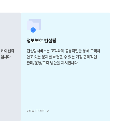
정보보호 컨설팅
리케이션의
컨설팅서비스는 고객과의 공동작업을 통해 고객이
 입니다.
안고 있는 문제를 해결할 수 있는 가장 합리적인
관리/운영/구축 방안을 제시합니다.
view more
>