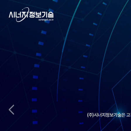
(주)시너지정보기술은 고