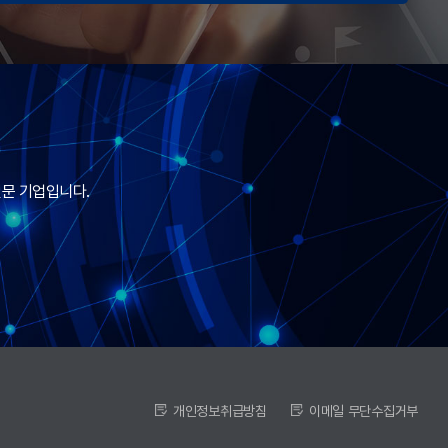
전문 기업입니다.
개인정보취급방침
이메일 무단수집거부