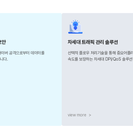
보안
차세대 트래픽 관리 솔루션
사이버 공격으로부터 데이터를
선택적 플로우 처리기술을 통해 중요어플
니다.
속도를 보장하는 차세대 DPI/QoS 솔루션
view more
>