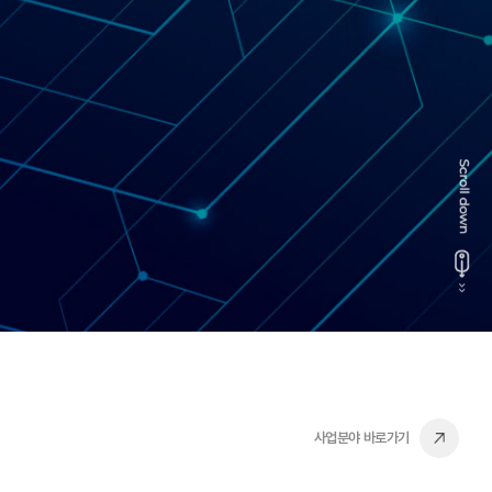
사업분야 바로가기