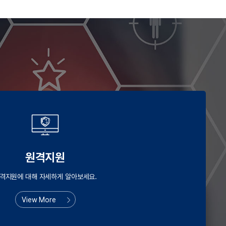
원격지원
격지원에 대해 자세하게 알아보세요.
View More