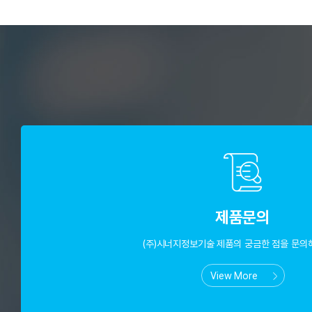
제품문의
(주)시너지정보기술 제품의 궁금한 점을 문의
View More