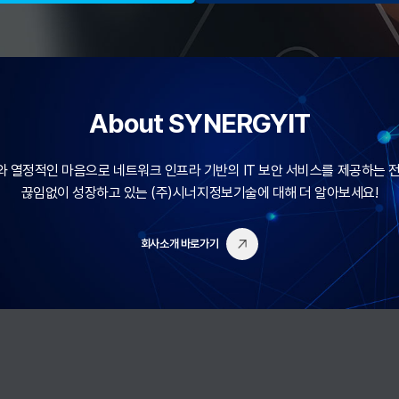
About SYNERGYIT
 열정적인 마음으로 네트워크 인프라 기반의 IT 보안 서비스를 제공하는 
끊임없이 성장하고 있는 (주)시너지정보기술에 대해 더 알아보세요!
회사소개 바로가기