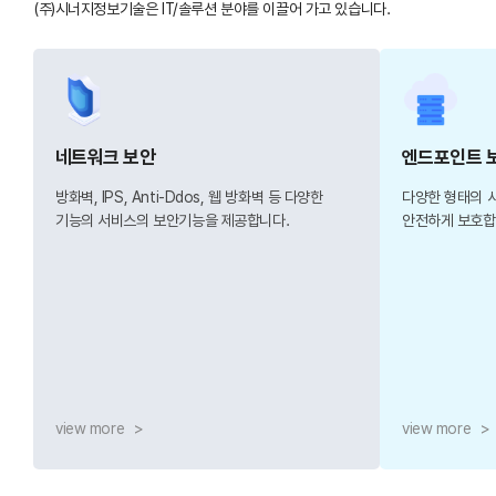
(주)시너지정보기술은 IT/솔루션 분야를 이끌어 가고 있습니다.
네트워크 보안
엔드포인트 
방화벽, IPS, Anti-Ddos, 웹 방화벽 등 다양한
다양한 형태의 
기능의 서비스의 보안기능을 제공합니다.
안전하게 보호합
view more
>
view more
>