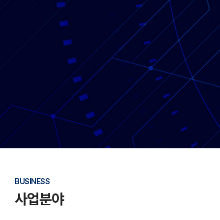
BUSINESS
사업분야